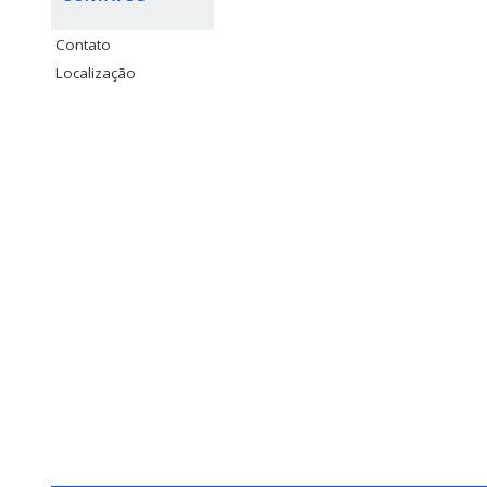
Contato
Localização