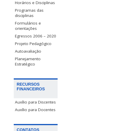
Horários e Disciplinas
Programas das
disciplinas
Formulários e
orientações
Egressos 2006 – 2020
Projeto Pedagógico
Autoavaliação
Planejamento
Estratégico
RECURSOS
FINANCEIROS
Auxílio para Discentes
Auxílio para Docentes
CONTATOS