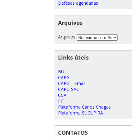
Defesas agendadas
Arquivos
Arquivos
Links úteis
BU
CAPG
CAPG – Email
CAPG-SAC
CCA
FIT
Plataforma Carlos Chagas
Plataforma SUCUPIRA
CONTATOS