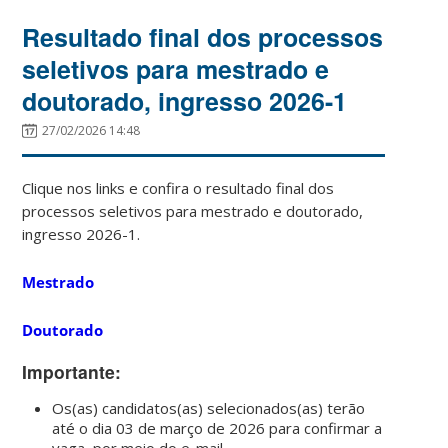
Resultado final dos processos
seletivos para mestrado e
doutorado, ingresso 2026-1
27/02/2026 14:48
Clique nos links e confira o resultado final dos
processos seletivos para mestrado e doutorado,
ingresso 2026-1.
Mestrado
Doutorado
Importante:
Os(as) candidatos(as) selecionados(as) terão
até o dia
03 de março de 2026
para confirmar a