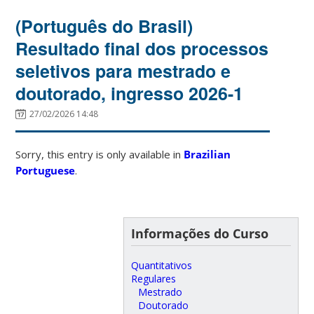
(Português do Brasil)
Resultado final dos processos
seletivos para mestrado e
doutorado, ingresso 2026-1
27/02/2026 14:48
Sorry, this entry is only available in
Brazilian
Portuguese
.
Informações do Curso
Quantitativos
Regulares
Mestrado
Doutorado