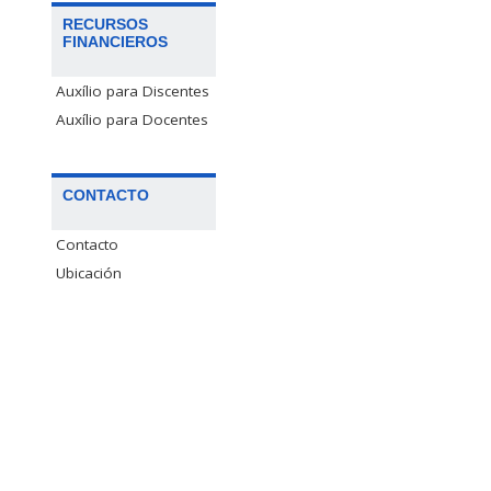
RECURSOS
FINANCIEROS
Auxílio para Discentes
Auxílio para Docentes
CONTACTO
Contacto
Ubicación