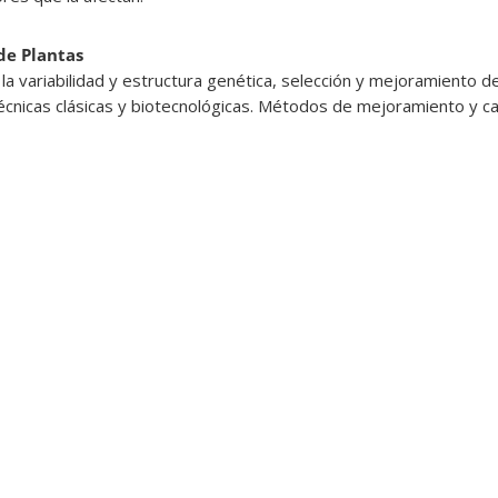
de Plantas
e la variabilidad y estructura genética, selección y mejoramiento 
técnicas clásicas y biotecnológicas. Métodos de mejoramiento y cap