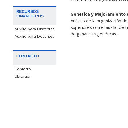
RECURSOS
Genética y Mejoramiento 
FINANCIEROS
Análisis de la organización d
superiores con el auxilio de 
Auxílio para Discentes
de ganancias genéticas.
Auxílio para Docentes
CONTACTO
Contacto
Ubicación