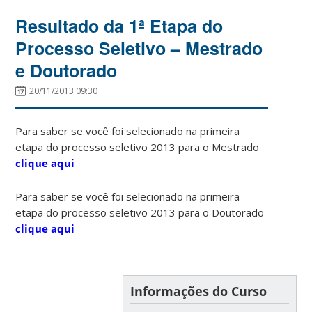
Resultado da 1ª Etapa do
Processo Seletivo – Mestrado
e Doutorado
20/11/2013 09:30
Para saber se você foi selecionado na primeira
etapa do processo seletivo 2013 para o Mestrado
clique aqui
Para saber se você foi selecionado na primeira
etapa do processo seletivo 2013 para o Doutorado
clique aqui
Informações do Curso