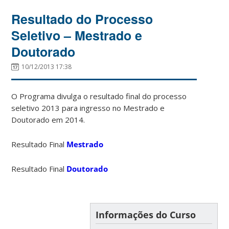
Resultado do Processo
Seletivo – Mestrado e
Doutorado
10/12/2013 17:38
O Programa divulga o resultado final do processo
seletivo 2013 para ingresso no Mestrado e
Doutorado em 2014.
Resultado Final
Mestrado
Resultado Final
Doutorado
Informações do Curso