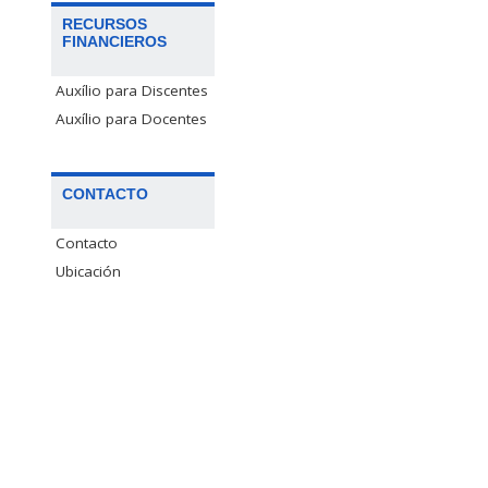
RECURSOS
FINANCIEROS
Auxílio para Discentes
Auxílio para Docentes
CONTACTO
Contacto
Ubicación