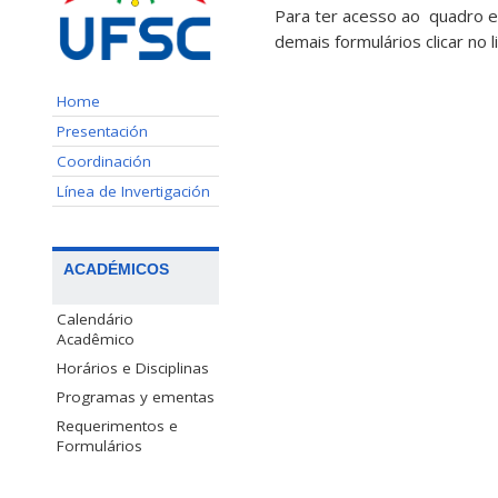
Para ter acesso ao quadro e 
demais formulários clicar no 
Home
Presentación
Coordinación
Línea de Invertigación
ACADÉMICOS
Calendário
Acadêmico
Horários e Disciplinas
Programas y ementas
Requerimentos e
Formulários