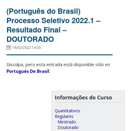
(Português do Brasil)
Processo Seletivo 2022.1 –
Resultado Final –
DOUTORADO
18/02/2022 14:35
Disculpa, pero esta entrada está disponible sólo en
Portugués De Brasil
.
Informações do Curso
Quantitativos
Regulares
Mestrado
Doutorado