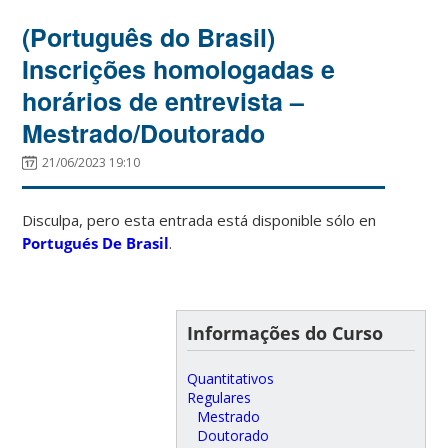
(Português do Brasil)
Inscrições homologadas e
horários de entrevista –
Mestrado/Doutorado
21/06/2023 19:10
Disculpa, pero esta entrada está disponible sólo en
Portugués De Brasil
.
Informações do Curso
Quantitativos
Regulares
Mestrado
Doutorado