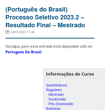
(Português do Brasil)
Processo Seletivo 2023.2 –
Resultado Final – Mestrado
24/07/2023 17:40
Disculpa, pero esta entrada está disponible sólo en
Portugués De Brasil
.
Informações do Curso
Quantitativos
Regulares
Mestrado
Doutorado
Pós-Doutorado
Bolsistas