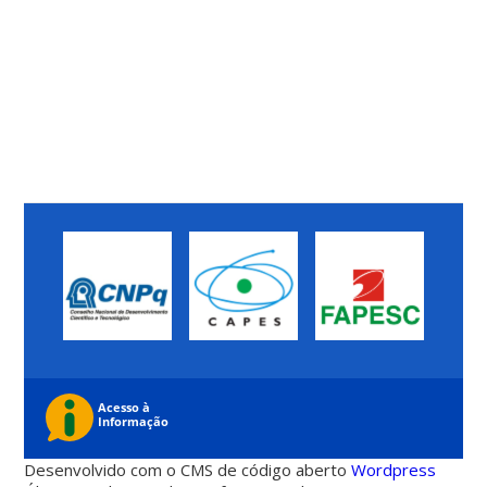
Desenvolvido com o CMS de código aberto
Wordpress