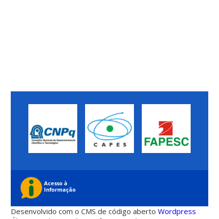
Desenvolvido com o CMS de código aberto
Wordpress