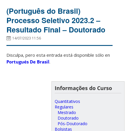
(Português do Brasil)
Processo Seletivo 2023.2 –
Resultado Final – Doutorado
14/07/2023 11:56
Disculpa, pero esta entrada está disponible sólo en
Portugués De Brasil
.
Informações do Curso
Quantitativos
Regulares
Mestrado
Doutorado
Pós-Doutorado
Bolsistas