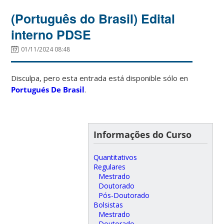
(Português do Brasil) Edital
interno PDSE
01/11/2024 08:48
Disculpa, pero esta entrada está disponible sólo en
Portugués De Brasil
.
Informações do Curso
Quantitativos
Regulares
Mestrado
Doutorado
Pós-Doutorado
Bolsistas
Mestrado
Doutorado