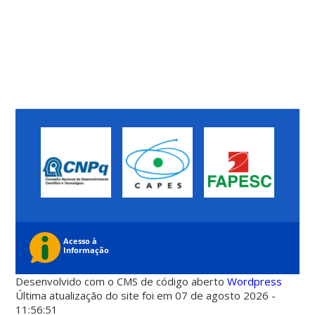
Desenvolvido com o CMS de código aberto
Wordpress
Última atualização do site foi em 07 de agosto 2026 -
11:56:51