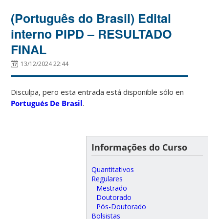
(Português do Brasil) Edital
interno PIPD – RESULTADO
FINAL
13/12/2024 22:44
Disculpa, pero esta entrada está disponible sólo en
Portugués De Brasil
.
Informações do Curso
Quantitativos
Regulares
Mestrado
Doutorado
Pós-Doutorado
Bolsistas