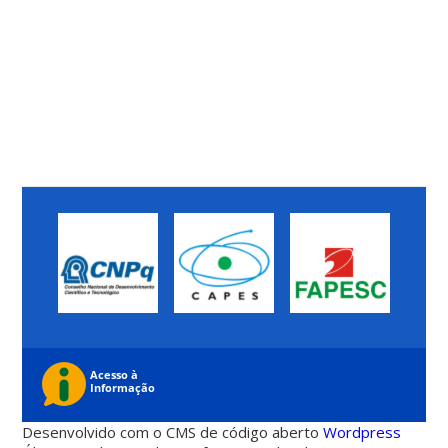
Desenvolvido com o CMS de código aberto
Wordpress