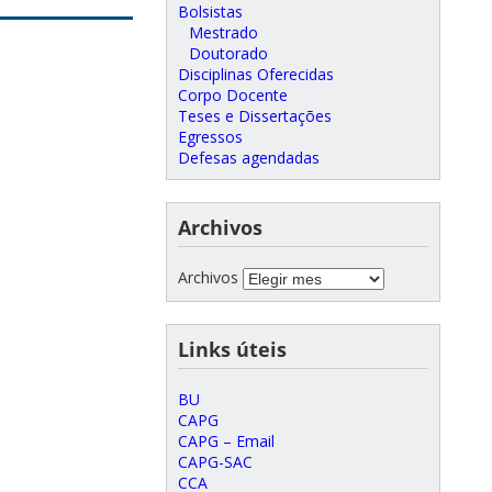
Bolsistas
Mestrado
Doutorado
Disciplinas Oferecidas
Corpo Docente
Teses e Dissertações
Egressos
Defesas agendadas
Archivos
Archivos
Links úteis
BU
CAPG
CAPG – Email
CAPG-SAC
CCA