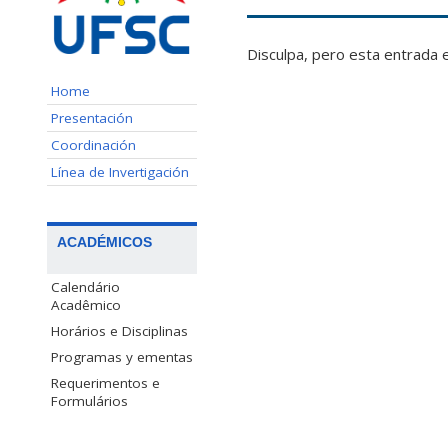
Disculpa, pero esta entrada 
Home
Presentación
Coordinación
Línea de Invertigación
ACADÉMICOS
Calendário
Acadêmico
Horários e Disciplinas
Programas y ementas
Requerimentos e
Formulários