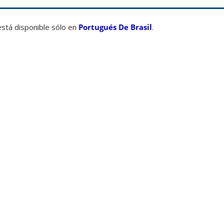
está disponible sólo en
Portugués De Brasil
.