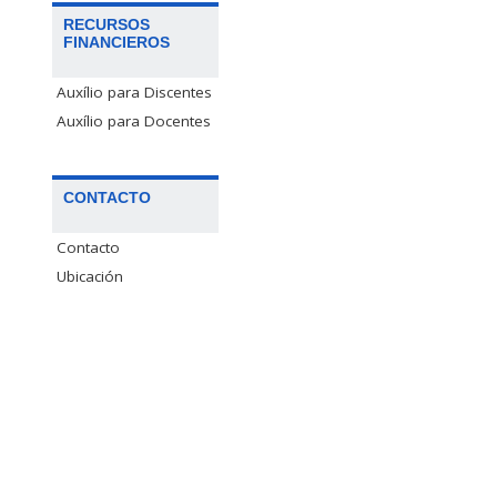
RECURSOS
FINANCIEROS
Auxílio para Discentes
Auxílio para Docentes
CONTACTO
Contacto
Ubicación