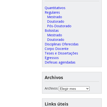
Quantitativos
Regulares
Mestrado
Doutorado
Pós-Doutorado
Bolsistas
Mestrado
Doutorado
Disciplinas Oferecidas
Corpo Docente
Teses e Dissertações
Egressos
Defesas agendadas
Archivos
Archivos
Links úteis