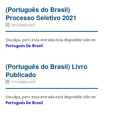
(Português do Brasil)
Processo Seletivo 2021
16/12/2020 16:21
Disculpa, pero esta entrada está disponible sólo en
Portugués De Brasil
.
(Português do Brasil) Livro
Publicado
17/11/2020 10:37
Disculpa, pero esta entrada está disponible sólo en
Portugués De Brasil
.