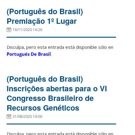
(Português do Brasil)
Premiação 1º Lugar
16/11/2020 16:26
Disculpa, pero esta entrada está disponible sólo en
Portugués De Brasil
.
(Português do Brasil)
Inscrições abertas para o VI
Congresso Brasileiro de
Recursos Genéticos
31/08/2020 16:06
Disculpa, pero esta entrada está disponible sólo en