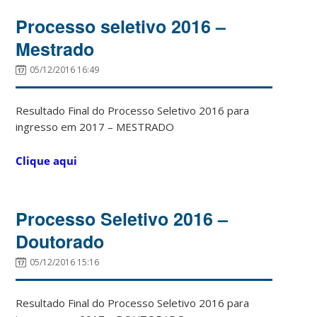
Processo seletivo 2016 –
Mestrado
05/12/2016 16:49
Resultado Final do Processo Seletivo 2016 para
ingresso em 2017 – MESTRADO
Clique aqui
Processo Seletivo 2016 –
Doutorado
05/12/2016 15:16
Resultado Final do Processo Seletivo 2016 para