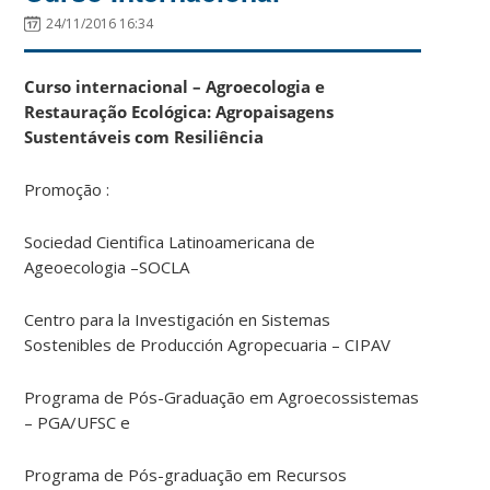
24/11/2016 16:34
Curso internacional – Agroecologia e
Restauração Ecológica: Agropaisagens
Sustentáveis com Resiliência
Promoção :
Sociedad Cientifica Latinoamericana de
Ageoecologia –SOCLA
Centro para la Investigación en Sistemas
Sostenibles de Producción Agropecuaria – CIPAV
Programa de Pós-Graduação em Agroecossistemas
– PGA/UFSC e
Programa de Pós-graduação em Recursos