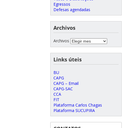
Egressos
Defesas agendadas
Archivos
Archivos
Links úteis
BU
CAPG
CAPG – Email
CAPG-SAC
CCA
FIT
Plataforma Carlos Chagas
Plataforma SUCUPIRA