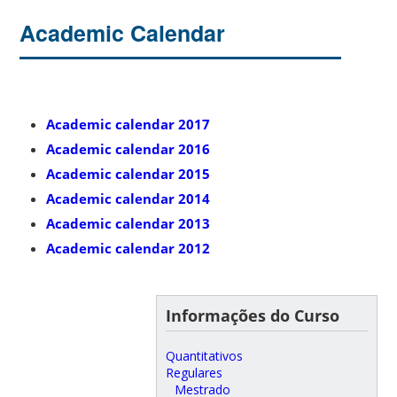
Academic Calendar
Academic calendar 2017
Academic calendar
2016
Academic calendar
2015
Academic calendar
2014
Academic calendar
2013
Academic calendar
2012
Informações do Curso
Quantitativos
Regulares
Mestrado