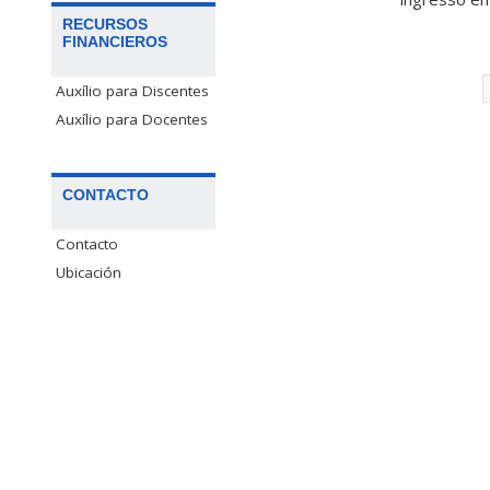
RECURSOS
FINANCIEROS
Auxílio para Discentes
Auxílio para Docentes
CONTACTO
Contacto
Ubicación