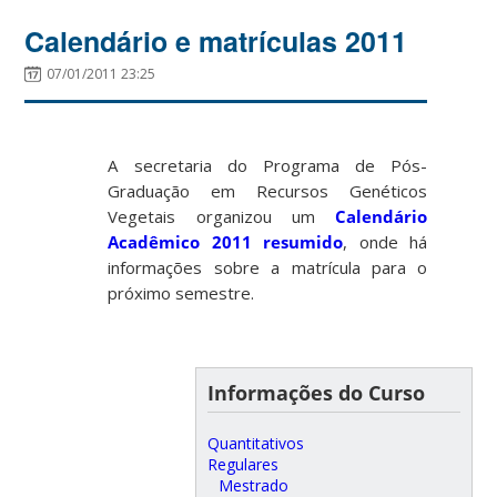
Calendário e matrículas 2011
07/01/2011 23:25
A secretaria do Programa de Pós-
Graduação em Recursos Genéticos
Vegetais organizou um
Calendário
Acadêmico 2011 resumido
, onde há
informações sobre a matrícula para o
próximo semestre.
Informações do Curso
Quantitativos
Regulares
Mestrado