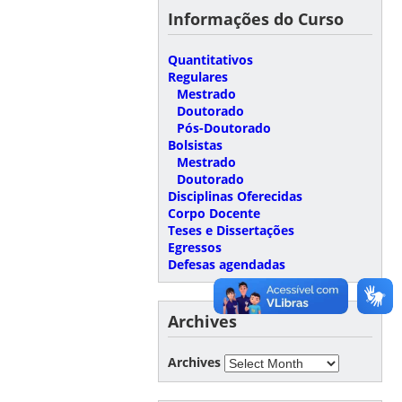
Informações do Curso
Quantitativos
Regulares
Mestrado
Doutorado
Pós-Doutorado
Bolsistas
Mestrado
Doutorado
Disciplinas Oferecidas
Corpo Docente
Teses e Dissertações
Egressos
Defesas agendadas
Archives
Archives