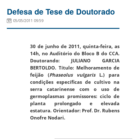
Defesa de Tese de Doutorado
05/05/2011 09:59
30 de junho de 2011, quinta-feira, as
14h, no Auditório do Bloco B do CCA.
Doutorando: JULIANO GARCIA
BERTOLDO. Título: Melhoramento de
feijão (
Phaseolus vulgaris
L.) para
condições específicas de cultivo na
serra catarinense com o uso de
germoplasmas promissores: ciclo de
planta prolongado e elevada
estatura. Orientador: Prof. Dr. Rubens
Onofre Nodari.