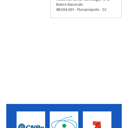
Bairro Itacorubi
88.034-001 - Florianópolis - SC