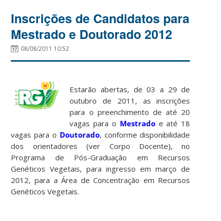
Inscrições de Candidatos para
Mestrado e Doutorado 2012
08/08/2011 10:52
Estarão abertas, de 03 a 29 de
outubro de 2011, as inscrições
para o preenchimento de até 20
vagas para o
Mestrado
e até 18
vagas para o
Doutorado
, conforme disponibilidade
dos orientadores (ver Corpo Docente), no
Programa de Pós-Graduação em Recursos
Genéticos Vegetais, para ingresso em março de
2012, para a Área de Concentração em Recursos
Genéticos Vegetais.