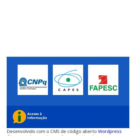
Desenvolvido com o CMS de código aberto
Wordpress