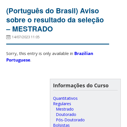
(Português do Brasil) Aviso
sobre o resultado da seleção
– MESTRADO
14/07/2023 11:05
Sorry, this entry is only available in
Brazilian
Portuguese
.
Informações do Curso
Quantitativos
Regulares
Mestrado
Doutorado
Pós-Doutorado
Bolsistas