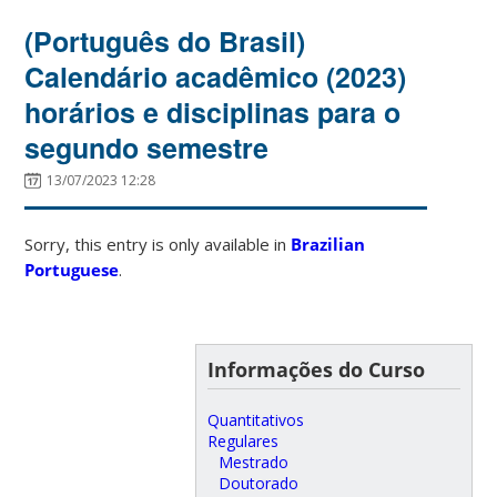
(Português do Brasil)
Calendário acadêmico (2023)
horários e disciplinas para o
segundo semestre
13/07/2023 12:28
Sorry, this entry is only available in
Brazilian
Portuguese
.
Informações do Curso
Quantitativos
Regulares
Mestrado
Doutorado