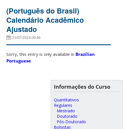
(Português do Brasil)
Calendário Acadêmico
Ajustado
23/07/2024 09:46
Sorry, this entry is only available in
Brazilian
Portuguese
.
Informações do Curso
Quantitativos
Regulares
Mestrado
Doutorado
Pós-Doutorado
Bolsistas