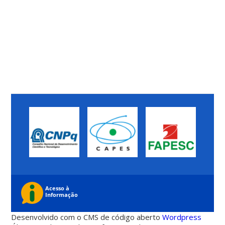
Desenvolvido com o CMS de código aberto
Wordpress