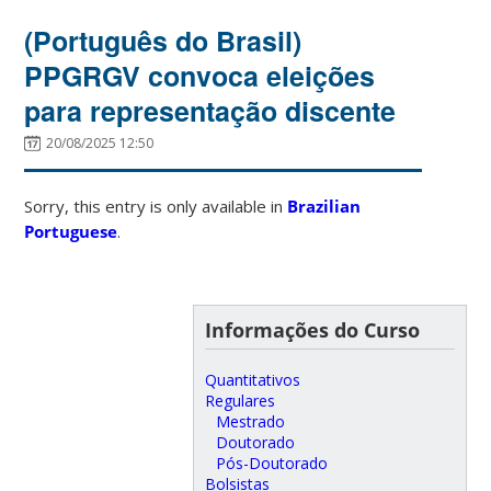
(Português do Brasil)
PPGRGV convoca eleições
para representação discente
20/08/2025 12:50
Sorry, this entry is only available in
Brazilian
Portuguese
.
Informações do Curso
Quantitativos
Regulares
Mestrado
Doutorado
Pós-Doutorado
Bolsistas