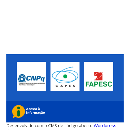
Desenvolvido com o CMS de código aberto
Wordpress