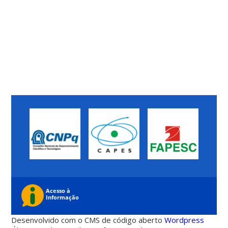
Desenvolvido com o CMS de código aberto
Wordpress