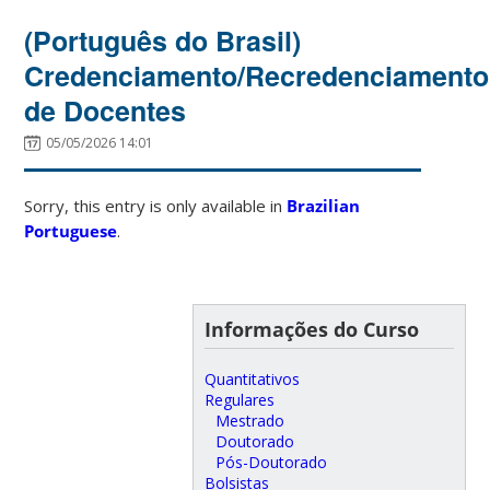
(Português do Brasil)
Credenciamento/Recredenciamento
de Docentes
05/05/2026 14:01
Sorry, this entry is only available in
Brazilian
Portuguese
.
Informações do Curso
Quantitativos
Regulares
Mestrado
Doutorado
Pós-Doutorado
Bolsistas