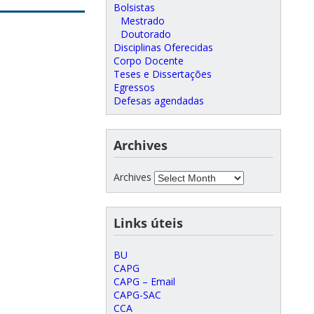
Bolsistas
Mestrado
Doutorado
Disciplinas Oferecidas
Corpo Docente
Teses e Dissertações
Egressos
Defesas agendadas
Archives
Archives
Links úteis
BU
CAPG
CAPG – Email
CAPG-SAC
CCA