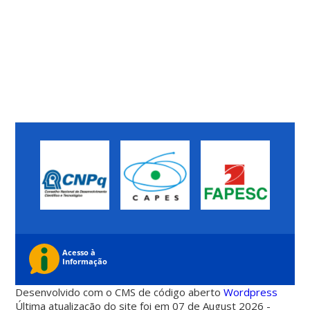
Desenvolvido com o CMS de código aberto
Wordpress
Última atualização do site foi em 07 de August 2026 -