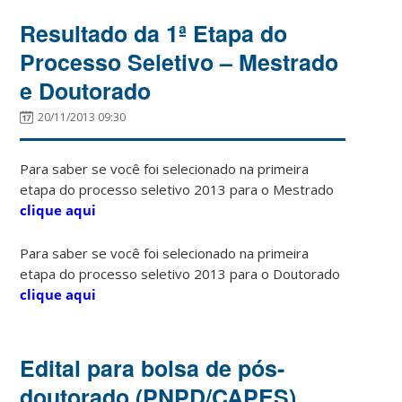
Resultado da 1ª Etapa do
Processo Seletivo – Mestrado
e Doutorado
20/11/2013 09:30
Para saber se você foi selecionado na primeira
etapa do processo seletivo 2013 para o Mestrado
clique aqui
Para saber se você foi selecionado na primeira
etapa do processo seletivo 2013 para o Doutorado
clique aqui
Edital para bolsa de pós-
doutorado (PNPD/CAPES)