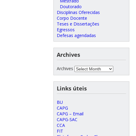
Mestrado
Doutorado
Disciplinas Oferecidas
Corpo Docente
Teses e Dissertações
Egressos
Defesas agendadas
Archives
Archives
Links úteis
BU
CAPG
CAPG – Email
CAPG-SAC
CCA
FIT