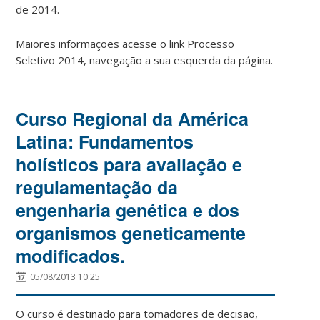
de 2014.
Maiores informações acesse o link Processo
Seletivo 2014, navegação a sua esquerda da página.
Curso Regional da América
Latina: Fundamentos
holísticos para avaliação e
regulamentação da
engenharia genética e dos
organismos geneticamente
modificados.
05/08/2013 10:25
O curso é destinado para tomadores de decisão,