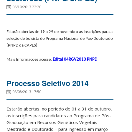
08/10/2013 22:20
Estarão abertas de 19 a 29 de novembro as inscrições para a
seleção de bolsista do Programa Nacional de Pós-Doutorado
(PNPD da CAPES).
Mais Informações acesse:
Edital 04RGV2013 PNPD
Processo Seletivo 2014
08/08/2013 17:50
Estarão abertas, no período de 01 a 31 de outubro,
as inscrições para candidatos ao Programa de Pós-
Graduação em Recursos Genéticos Vegetais –
Mestrado e Doutorado – para ingresso em março