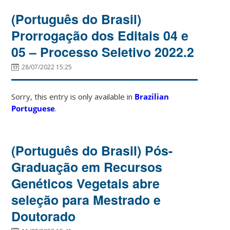
(Português do Brasil)
Prorrogação dos Editais 04 e
05 – Processo Seletivo 2022.2
28/07/2022 15:25
Sorry, this entry is only available in
Brazilian
Portuguese
.
(Português do Brasil) Pós-
Graduação em Recursos
Genéticos Vegetais abre
seleção para Mestrado e
Doutorado