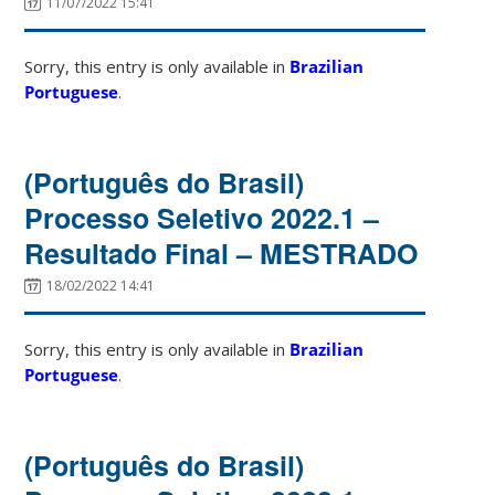
11/07/2022 15:41
Sorry, this entry is only available in
Brazilian
Portuguese
.
(Português do Brasil)
Processo Seletivo 2022.1 –
Resultado Final – MESTRADO
18/02/2022 14:41
Sorry, this entry is only available in
Brazilian
Portuguese
.
(Português do Brasil)