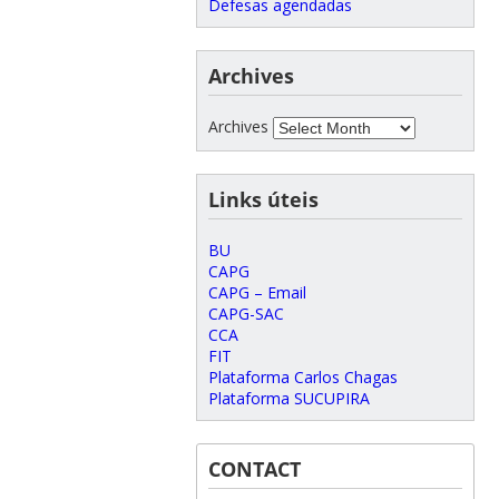
Defesas agendadas
Archives
Archives
Links úteis
BU
CAPG
CAPG – Email
CAPG-SAC
CCA
FIT
Plataforma Carlos Chagas
Plataforma SUCUPIRA
CONTACT