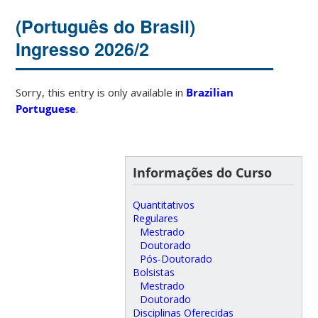
(Português do Brasil)
Ingresso 2026/2
Sorry, this entry is only available in
Brazilian
Portuguese
.
Informações do Curso
Quantitativos
Regulares
Mestrado
Doutorado
Pós-Doutorado
Bolsistas
Mestrado
Doutorado
Disciplinas Oferecidas