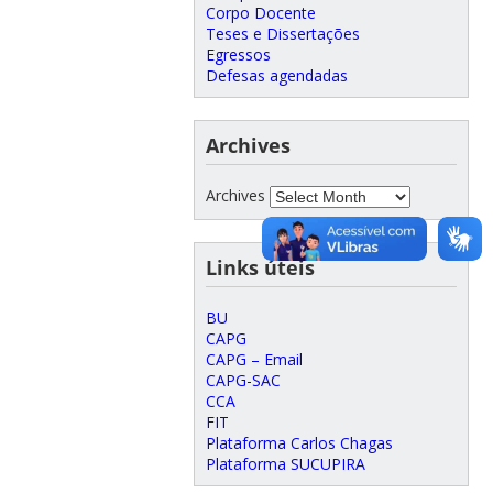
Corpo Docente
Teses e Dissertações
Egressos
Defesas agendadas
Archives
Archives
Links úteis
BU
CAPG
CAPG – Email
CAPG-SAC
CCA
FIT
Plataforma Carlos Chagas
Plataforma SUCUPIRA