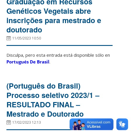
Graduação em Recursos
Genéticos Vegetais abre
inscrições para mestrado e
doutorado
11/05/2023 10:50
Disculpa, pero esta entrada está disponible sólo en
Portugués De Brasil
.
(Português do Brasil)
Processo seletivo 2023/1 –
RESULTADO FINAL –
Mestrado e Doutorado
17/02/2023 12:13