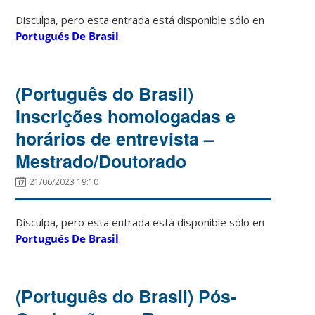
Disculpa, pero esta entrada está disponible sólo en
Portugués De Brasil
.
(Português do Brasil)
Inscrições homologadas e
horários de entrevista –
Mestrado/Doutorado
21/06/2023 19:10
Disculpa, pero esta entrada está disponible sólo en
Portugués De Brasil
.
(Português do Brasil) Pós-