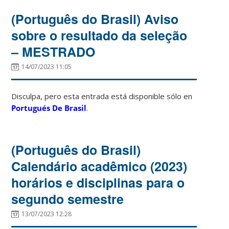
(Português do Brasil) Aviso
sobre o resultado da seleção
– MESTRADO
14/07/2023 11:05
Disculpa, pero esta entrada está disponible sólo en
Portugués De Brasil
.
(Português do Brasil)
Calendário acadêmico (2023)
horários e disciplinas para o
segundo semestre
13/07/2023 12:28