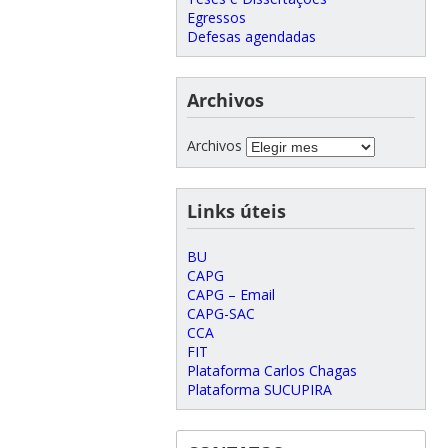
Egressos
Defesas agendadas
Archivos
Archivos
Links úteis
BU
CAPG
CAPG – Email
CAPG-SAC
CCA
FIT
Plataforma Carlos Chagas
Plataforma SUCUPIRA