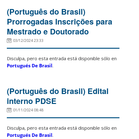
(Português do Brasil)
Prorrogadas Inscrições para
Mestrado e Doutorado
03/12/2024 23:33
Disculpa, pero esta entrada está disponible sólo en
Portugués De Brasil
.
(Português do Brasil) Edital
interno PDSE
01/11/2024 08:48
Disculpa, pero esta entrada está disponible sólo en
Portugués De Brasil
.