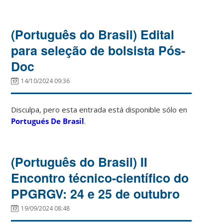
(Português do Brasil) Edital
para seleção de bolsista Pós-
Doc
14/10/2024 09:36
Disculpa, pero esta entrada está disponible sólo en
Portugués De Brasil
.
(Português do Brasil) II
Encontro técnico-científico do
PPGRGV: 24 e 25 de outubro
19/09/2024 08:48