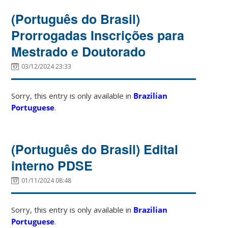
(Português do Brasil)
Prorrogadas Inscrições para
Mestrado e Doutorado
03/12/2024 23:33
Sorry, this entry is only available in
Brazilian
Portuguese
.
(Português do Brasil) Edital
interno PDSE
01/11/2024 08:48
Sorry, this entry is only available in
Brazilian
Portuguese
.