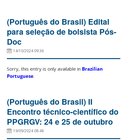
(Português do Brasil) Edital
para seleção de bolsista Pós-
Doc
14/10/2024 09:36
Sorry, this entry is only available in
Brazilian
Portuguese
.
(Português do Brasil) II
Encontro técnico-científico do
PPGRGV: 24 e 25 de outubro
19/09/2024 08:48