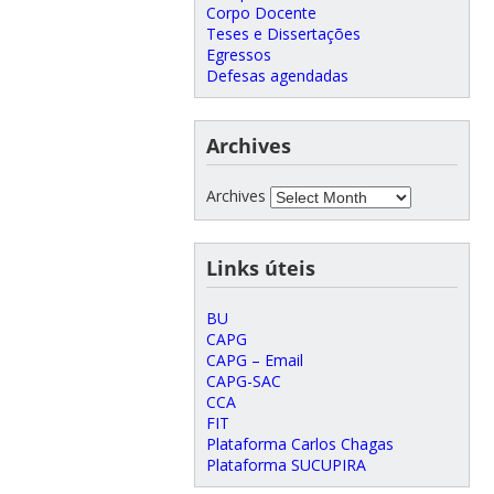
Corpo Docente
Teses e Dissertações
Egressos
Defesas agendadas
Archives
Archives
Links úteis
BU
CAPG
CAPG – Email
CAPG-SAC
CCA
FIT
Plataforma Carlos Chagas
Plataforma SUCUPIRA