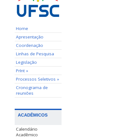
Home
Apresentação
Coordenação
Linhas de Pesquisa
Legislação
PrInt »
Processos Seletivos »
Cronograma de
reuniões
ACADÊMICOS
Calendário
Acadêmico