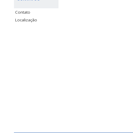
Contato
Localização