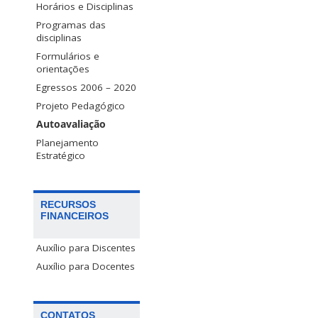
Horários e Disciplinas
Programas das
disciplinas
Formulários e
orientações
Egressos 2006 – 2020
Projeto Pedagógico
Autoavaliação
Planejamento
Estratégico
RECURSOS
FINANCEIROS
Auxílio para Discentes
Auxílio para Docentes
CONTATOS