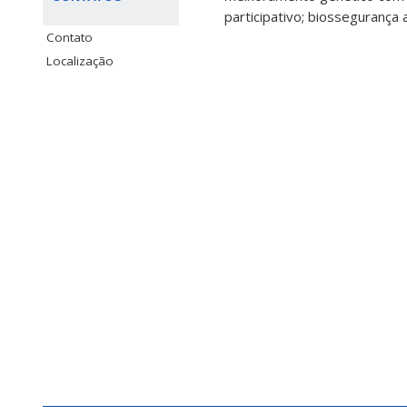
participativo; biossegurança
Contato
Localização