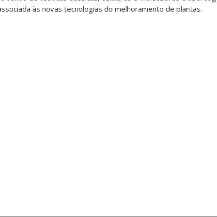
 associada às novas tecnologias do melhoramento de plantas.