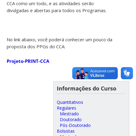
CCA como um todo, e as atividades serão
divulgadas e abertas para todos os Programas.
No link abaixo, você poderá conhecer um pouco da
proposta dos PPGs do CCA:
Projeto-PRINT-CCA
Informações do Curso
Quantitativos
Regulares
Mestrado
Doutorado
Pós-Doutorado
Bolsistas