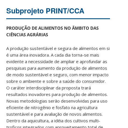
Subprojeto PRINT/CCA
PRODUÇÃO DE ALIMENTOS NO ÂMBITO DAS
CIÊNCIAS AGRÁRIAS
A produção sustentável e segura de alimentos em si
é uma área inovadora. A cada dia torna-se mais
evidente a necessidade de ampliar e aprofundar as
pesquisas para aumento da produção de alimentos
de modo sustentável e seguro, com menor impacto
sobre o ambiente e sobre a saúde do consumidor.
O caráter interdisciplinar da proposta trará
resultados inovadores para produção de alimentos.
Novas metodologias serão desenvolvidas para uso
eficiente de nitrogênio e fosfato na agricultura
sustentável e para avaliação de novos alimentos.
Dentro da aquicultura, a idéia dos cultivos multi-
troficos integrados com aproveitamento total de