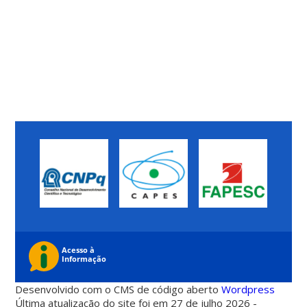
Desenvolvido com o CMS de código aberto
Wordpress
Última atualização do site foi em 27 de julho 2026 -