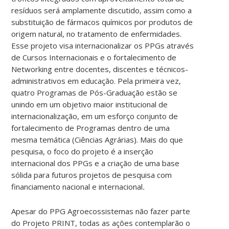
resíduos será amplamente discutido, assim como a
substituição de fármacos químicos por produtos de
origem natural, no tratamento de enfermidades.
Esse projeto visa internacionalizar os PPGs através
de Cursos Internacionais e o fortalecimento de
Networking entre docentes, discentes e técnicos-
administrativos em educação. Pela primeira vez,
quatro Programas de Pós-Graduação estão se
unindo em um objetivo maior institucional de
internacionalização, em um esforço conjunto de
fortalecimento de Programas dentro de uma
mesma temática (Ciências Agrárias). Mais do que
pesquisa, o foco do projeto é a inserção
internacional dos PPGs e a criação de uma base
sólida para futuros projetos de pesquisa com
financiamento nacional e internacional
.
Apesar do PPG Agroecossistemas não fazer parte
do Projeto PRINT, todas as ações contemplarão o