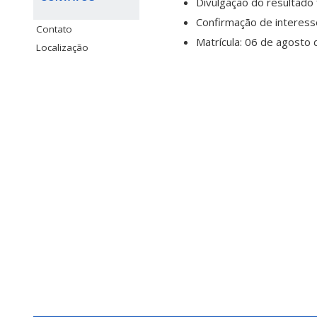
Divulgação do resultado 
Confirmação de interess
Contato
Matrícula: 06 de agosto 
Localização