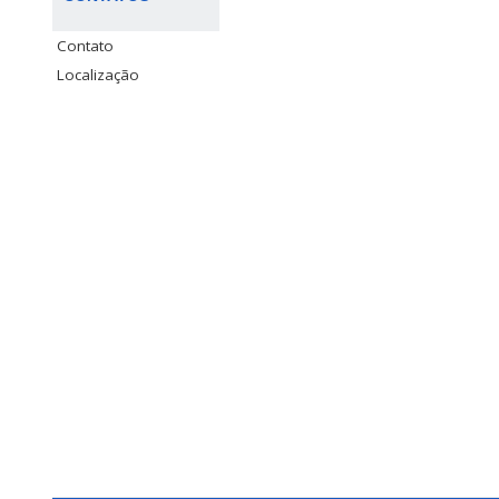
Contato
Localização