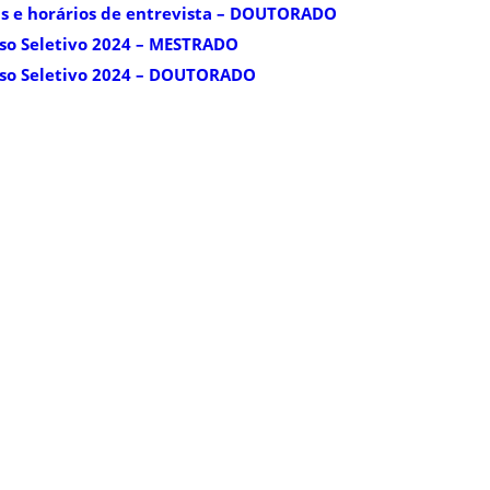
s e horários de entrevista – DOUTORADO
sso Seletivo 2024 – MESTRADO
sso Seletivo 2024 – DOUTORADO