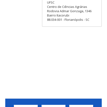
UFSC
Centro de Ciências Agrárias
Rodovia Admar Gonzaga, 1346
Bairro Itacorubi
88.034-001 - Florianópolis - SC