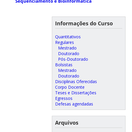
Sequenciamento e Bioinformática
Informações do Curso
Quantitativos
Regulares
Mestrado
Doutorado
Pós-Doutorado
Bolsistas
Mestrado
Doutorado
Disciplinas Oferecidas
Corpo Docente
Teses e Dissertações
Egressos
Defesas agendadas
Arquivos