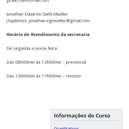
Jonathan Eduardo Giehl Mueller
(Suplente): jonathan.egmueller@gmail.com
Horário de Atendimento da secretaria
De segunda a sexta-feira:
Das 08h00min às 12h00min – presencial
Das 13h00min às 17h00min – remoto
Informações do Curso
Quantitativos