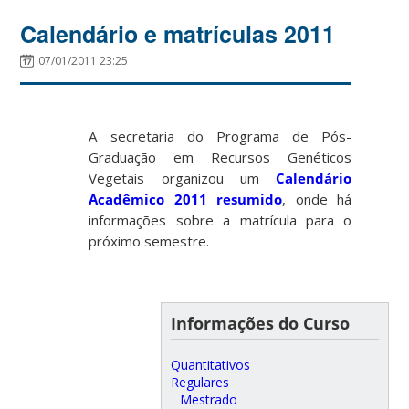
Calendário e matrículas 2011
07/01/2011 23:25
A secretaria do Programa de Pós-
Graduação em Recursos Genéticos
Vegetais organizou um
Calendário
Acadêmico 2011 resumido
, onde há
informações sobre a matrícula para o
próximo semestre.
Informações do Curso
Quantitativos
Regulares
Mestrado