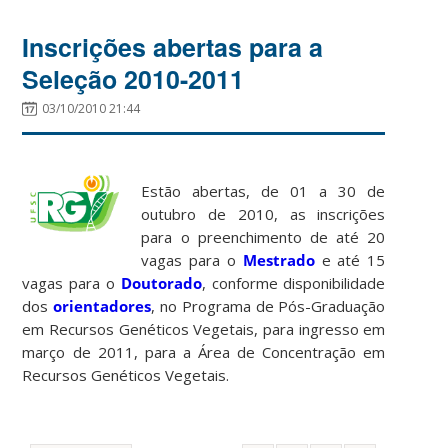
Inscrições abertas para a
Seleção 2010-2011
03/10/2010 21:44
Estão abertas, de 01 a 30 de
outubro de 2010, as inscrições
para o preenchimento de até 20
vagas para o
Mestrado
e até 15
vagas para o
Doutorado
, conforme disponibilidade
dos
orientadores
, no Programa de Pós-Graduação
em Recursos Genéticos Vegetais, para ingresso em
março de 2011, para a Área de Concentração em
Recursos Genéticos Vegetais.