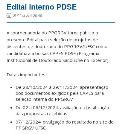
Edital interno PDSE
01/11/2024 08:48
A coordenadoria do PPGRGV torna público o
presente Edital para seleção de projetos de
discentes de doutorado do PPGRGV/UFSC como
candidatura a bolsas CAPES PDSE (Programa
Institucional de Doutorado Sanduíche no Exterior).
Datas importantes:
De 28/10/2024 a 29/11/2024: apresentação
dos documentos exigidos pela CAPES para
seleção interna do PPGRGV
De 02 a 06/12/2024: avaliação e classificação
das propostas recebidas
07/12/2024: divulgação do resultado no site do
PPGRGV UFSC;