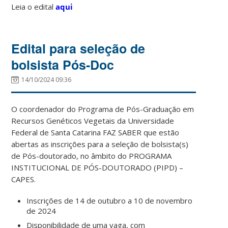
Leia o edital
aqui
Edital para seleção de
bolsista Pós-Doc
14/10/2024 09:36
O coordenador do Programa de Pós-Graduação em
Recursos Genéticos Vegetais da Universidade
Federal de Santa Catarina FAZ SABER que estão
abertas as inscrições para a seleção de bolsista(s)
de Pós-doutorado, no âmbito do PROGRAMA
INSTITUCIONAL DE PÓS-DOUTORADO (PIPD) –
CAPES.
Inscrições de 14 de outubro a 10 de novembro
de 2024
Disponibilidade de uma vaga, com