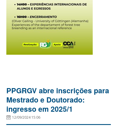
PPGRGV abre inscrições para
Mestrado e Doutorado:
ingresso em 2025/1
12/09/2024 15:06