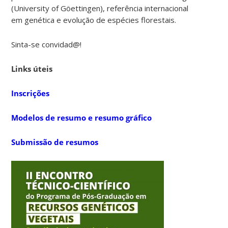
(University of Göettingen), referência internacional
em genética e evolução de espécies florestais.
Sinta-se convidad@!
Links úteis
Inscrições
Modelos de resumo e resumo gráfico
Submissão de resumos