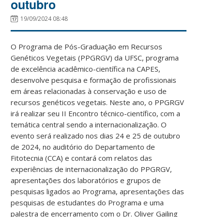
outubro
19/09/2024 08:48
O Programa de Pós-Graduação em Recursos
Genéticos Vegetais (PPGRGV) da UFSC, programa
de excelência acadêmico-científica na CAPES,
desenvolve pesquisa e formação de profissionais
em áreas relacionadas à conservação e uso de
recursos genéticos vegetais. Neste ano, o PPGRGV
irá realizar seu II Encontro técnico-científico, com a
temática central sendo a internacionalização. O
evento será realizado nos dias 24 e 25 de outubro
de 2024, no auditório do Departamento de
Fitotecnia (CCA) e contará com relatos das
experiências de internacionalização do PPGRGV,
apresentações dos laboratórios e grupos de
pesquisas ligados ao Programa, apresentações das
pesquisas de estudantes do Programa e uma
palestra de encerramento com o Dr. Oliver Gailing