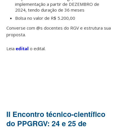
implementação a partir de DEZEMBRO de
2024, tendo duração de 36 meses
Bolsa no valor de R$ 5.200,00
Converse com @s docentes do RGV e estrutura sua
proposta.
Leia
edital
o edital.
II Encontro técnico-científico
do PPGRGV: 24 e 25 de