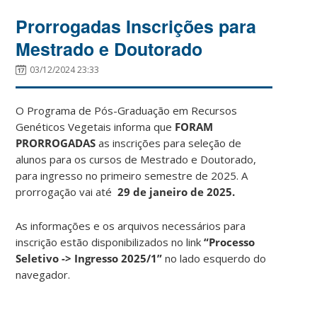
Prorrogadas Inscrições para
Mestrado e Doutorado
03/12/2024 23:33
O Programa de Pós-Graduação em Recursos
Genéticos Vegetais informa que
FORAM
PRORROGADAS
as inscrições para seleção de
alunos para os cursos de Mestrado e Doutorado,
para ingresso no primeiro semestre de 2025. A
prorrogação vai até
29 de janeiro de 2025.
As informações e os arquivos necessários para
inscrição estão disponibilizados no link
“Processo
Seletivo -> Ingresso 2025/1”
no lado esquerdo do
navegador.